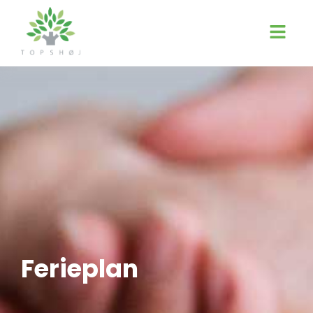
Ferieplan
Ferieplan