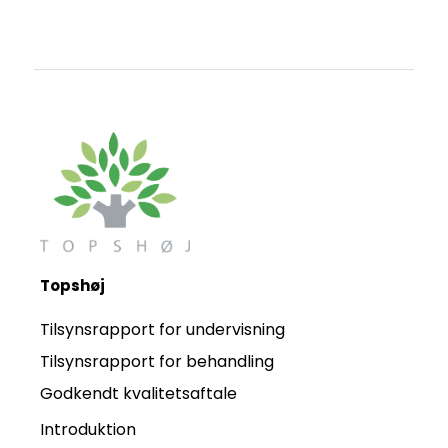
Topshøj
Tilsynsrapport for undervisning
Tilsynsrapport for behandling
Godkendt kvalitetsaftale
Introduktion