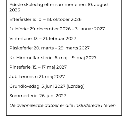
Første skoledag efter sommerferien: 10. august
2026
Efterårsferie: 10. – 18. oktober 2026
Juleferie: 29. december 2026 – 3. januar 2027
Vinterferie: 13. – 21. februar 2027
Påskeferie: 20. marts – 29. marts 2027
Kr. Himmelfartsferie: 6. maj – 9. maj 2027
Pinseferie: 15. – 17 maj 2027
Jubilæumsfri 21. maj 2027
Grundlovsdag: 5. juni 2027 (Lørdag)
Sommerferie: 26. juni 2027
De ovennævnte datoer er alle inkluderede i ferien.