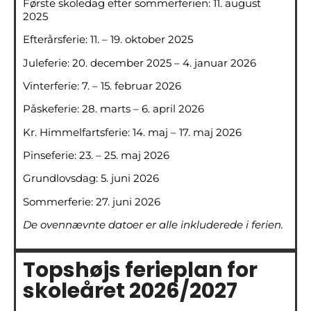
Første skoledag efter sommerferien: 11. august
2025
Efterårsferie: 11. – 19. oktober 2025
Juleferie: 20. december 2025 – 4. januar 2026
Vinterferie: 7. – 15. februar 2026
Påskeferie: 28. marts – 6. april 2026
Kr. Himmelfartsferie: 14. maj – 17. maj 2026
Pinseferie: 23. – 25. maj 2026
Grundlovsdag: 5. juni 2026
Sommerferie: 27. juni 2026
De ovennævnte datoer er alle inkluderede i ferien.
Topshøjs ferieplan for
skoleåret 2026/2027