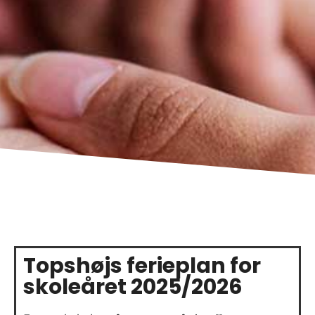
Topshøjs ferieplan for
skoleåret 2025/2026